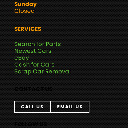
Sunday
Closed
SERVICES
Search for Parts
Newest Cars
eBay
Cash for Cars
Scrap Car Removal
CONTACT US
CALL US
EMAIL US
FOLLOW US