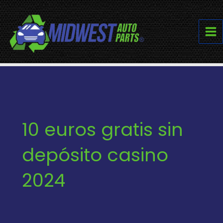
Skip
to
content
Ma
Me
10 euros gratis sin
depósito casino
2024