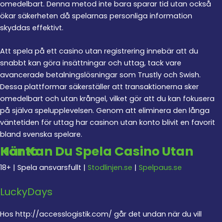
omedelbart. Denna metod inte bara sparar tid utan också
ökar säkerheten då spelarnas personliga information
skyddas effektivt.
Att spela på ett casino utan registrering innebär att du
snabbt kan göra insättningar och uttag, tack vare
avancerade betalningslösningar som Trustly och Swish.
Dessa plattformar säkerställer att transaktionerna sker
omedelbart och utan krångel, vilket gör att du kan fokusera
på själva spelupplevelsen. Genom att eliminera den långa
väntetiden för uttag har casinon utan konto blivit en favorit
bland svenska spelare.
Här Kan Du Spela Casino Utan Konto
18+ | Spela ansvarsfullt |
Stodlinjen.se
|
Spelpaus.se
LuckyDays
Hos http://accesslogistik.com/ går det undan när du vill