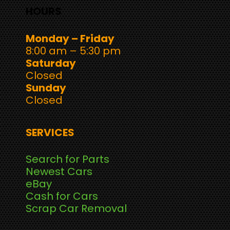
HOURS
Monday – Friday
8:00 am – 5:30 pm
Saturday
Closed
Sunday
Closed
SERVICES
Search for Parts
Newest Cars
eBay
Cash for Cars
Scrap Car Removal